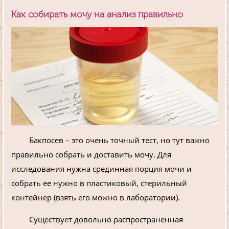
Как собирать мочу на анализ правильно
Бакпосев – это очень точный тест, но тут важно
правильно собрать и доставить мочу. Для
исследования нужна срединная порция мочи и
собрать ее нужно в пластиковый, стерильный
контейнер (взять его можно в лаборатории).
Существует довольно распространенная