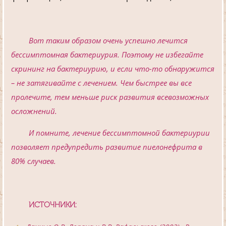
Вот таким образом очень успешно лечится
бессимптомная бактериурия. Поэтому не избегайте
скрининг на бактериурию, и если что-то обнаружится
– не затягивайте с лечением. Чем быстрее вы все
пролечите, тем меньше риск развития всевозможных
осложнений.
И помните, лечение бессимптомной бактериурии
позволяет предупредить развитие пиелонефрита в
80% случаев.
ИСТОЧНИКИ: