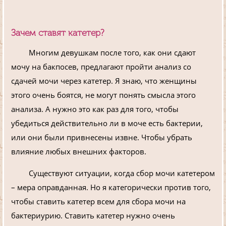
Зачем ставят катетер?
Многим девушкам после того, как они сдают
мочу на бакпосев, предлагают пройти анализ со
сдачей мочи через катетер. Я знаю, что женщины
этого очень боятся, не могут понять смысла этого
анализа. А нужно это как раз для того, чтобы
убедиться действительно ли в моче есть бактерии,
или они были привнесены извне. Чтобы убрать
влияние любых внешних факторов.
Существуют ситуации, когда сбор мочи катетером
– мера оправданная. Но я категорически против того,
чтобы ставить катетер всем для сбора мочи на
бактериурию. Ставить катетер нужно очень