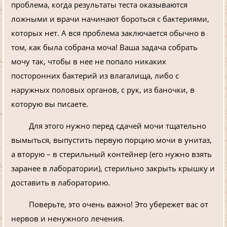
проблема, когда результаты теста оказываются
ложными и врачи начинают бороться с бактериями,
которых нет. А вся проблема заключается обычно в
том, как была собрана моча! Ваша задача собрать
мочу так, чтобы в нее не попало никаких
посторонних бактерий из влагалища, либо с
наружных половых органов, с рук, из баночки, в
которую вы писаете.
Для этого нужно перед сдачей мочи тщательно
вымыться, выпустить первую порцию мочи в унитаз,
а вторую – в стерильный контейнер (его нужно взять
заранее в лаборатории), стерильно закрыть крышку и
доставить в лабораторию.
Поверьте, это очень важно! Это убережет вас от
нервов и ненужного лечения.