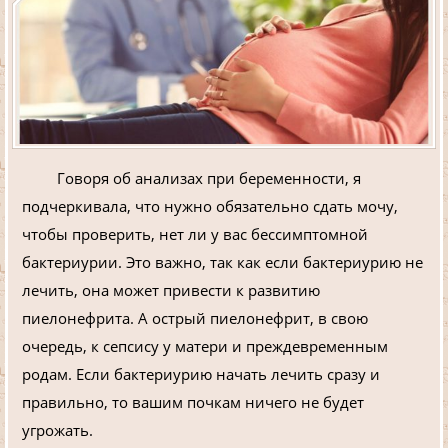
Говоря об анализах при беременности, я
подчеркивала, что нужно обязательно сдать мочу,
чтобы проверить, нет ли у вас бессимптомной
бактериурии. Это важно, так как если бактериурию не
лечить, она может привести к развитию
пиелонефрита. А острый пиелонефрит, в свою
очередь, к сепсису у матери и преждевременным
родам. Если бактериурию начать лечить сразу и
правильно, то вашим почкам ничего не будет
угрожать.