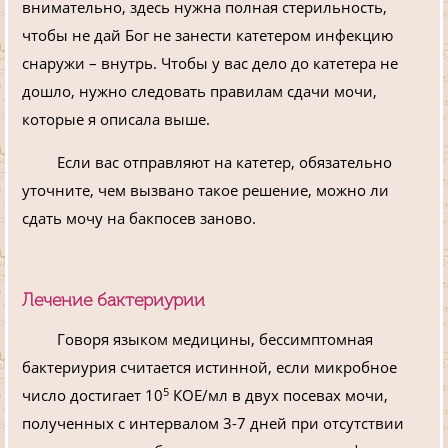
внимательно, здесь нужна полная стерильность,
чтобы не дай Бог не занести катетером инфекцию
снаружи – внутрь. Чтобы у вас дело до катетера не
дошло, нужно следовать правилам сдачи мочи,
которые я описала выше.
Если вас отправляют на катетер, обязательно
уточните, чем вызвано такое решение, можно ли
сдать мочу на бакпосев заново.
Лечение бактериурии
Говоря языком медицины, бессимптомная
бактериурия считается истинной, если микробное
5
число достигает 10
КОЕ/мл в двух посевах мочи,
полученных с интервалом 3-7 дней при отсутствии