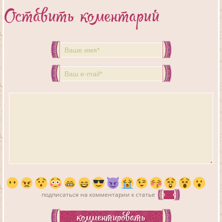
Оставить коментарий
подписаться на комментарии к статье
комментировать