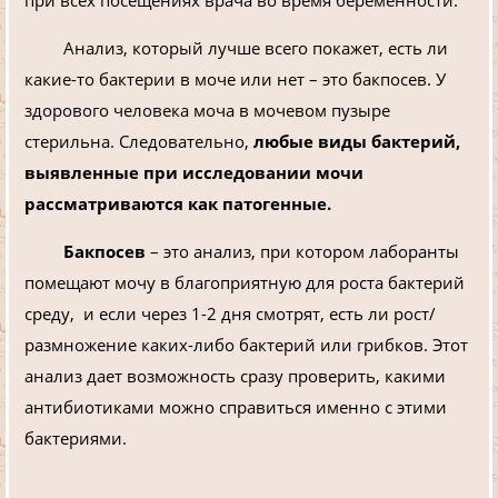
Анализ, который лучше всего покажет, есть ли
какие-то бактерии в моче или нет – это бакпосев. У
здорового человека моча в мочевом пузыре
стерильна. Следовательно,
любые виды бактерий,
выявленные при исследовании мочи
рассматриваются как патогенные.
Бакпосев
– это анализ, при котором лаборанты
помещают мочу в благоприятную для роста бактерий
среду, и если через 1-2 дня смотрят, есть ли рост/
размножение каких-либо бактерий или грибков. Этот
анализ дает возможность сразу проверить, какими
антибиотиками можно справиться именно с этими
бактериями.