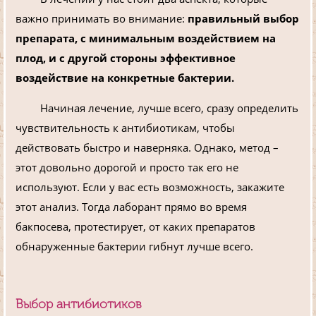
важно принимать во внимание:
правильный выбор
препарата, с минимальным воздействием на
плод, и с другой стороны эффективное
воздействие на конкретные бактерии.
Начиная лечение, лучше всего, сразу определить
чувствительность к антибиотикам, чтобы
действовать быстро и наверняка. Однако, метод –
этот довольно дорогой и просто так его не
используют. Если у вас есть возможность, закажите
этот анализ. Тогда лаборант прямо во время
бакпосева, протестирует, от каких препаратов
обнаруженные бактерии гибнут лучше всего.
Выбор антибиотиков