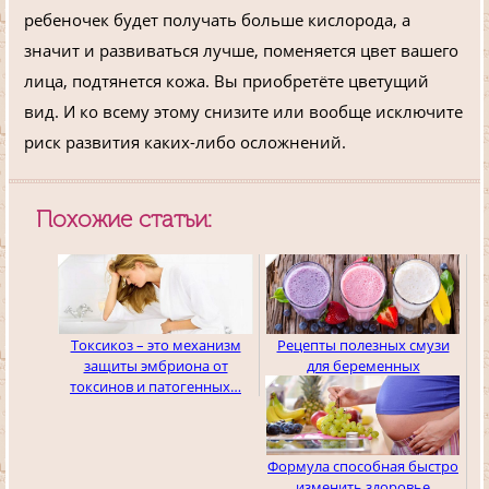
ребеночек будет получать больше кислорода, а
значит и развиваться лучше, поменяется цвет вашего
лица, подтянется кожа. Вы приобретёте цветущий
вид. И ко всему этому снизите или вообще исключите
риск развития каких-либо осложнений.
Похожие статьи:
Токсикоз – это механизм
Рецепты полезных смузи
защиты эмбриона от
для беременных
токсинов и патогенных…
Формула способная быстро
изменить здоровье