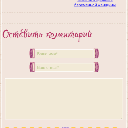
беременной женщины
Оставить коментарий