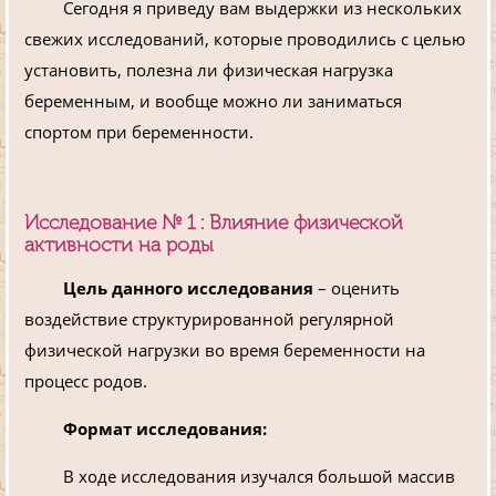
Сегодня я приведу вам выдержки из нескольких
свежих исследований, которые проводились с целью
установить, полезна ли физическая нагрузка
беременным, и вообще можно ли заниматься
спортом при беременности.
Исследование № 1 :
Влияние физической
активности на роды
Цель данного исследования
– оценить
воздействие структурированной регулярной
физической нагрузки во время беременности на
процесс родов.
Формат исследования:
В ходе исследования изучался большой массив