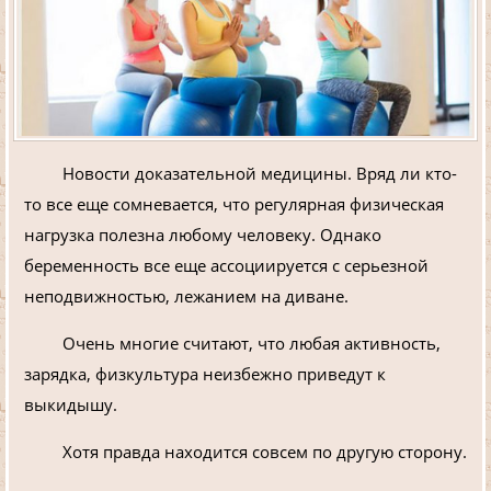
Новости доказательной медицины. Вряд ли кто-
то все еще сомневается, что регулярная физическая
нагрузка полезна любому человеку. Однако
беременность все еще ассоциируется с серьезной
неподвижностью, лежанием на диване.
Очень многие считают, что любая активность,
зарядка, физкультура неизбежно приведут к
выкидышу.
Хотя правда находится совсем по другую сторону.