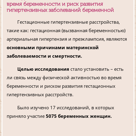
время беременности и риск развития
гипертензивных заболеваний беременной
Гестационные гипертензивные расстройства,
такие как: гестационная (вызванная беременностью)
артериальная гипертензия и преэклампсия, являются
основными причинами материнской
заболеваемости и смертности.
Целью исследования
стало установить – есть
ли связь между физической активностью во время
беременности и риском развития гестационных
гипертензивных расстройств.
Было изучено 17 исследований, в которых
приняло участие
5075 беременных женщин.