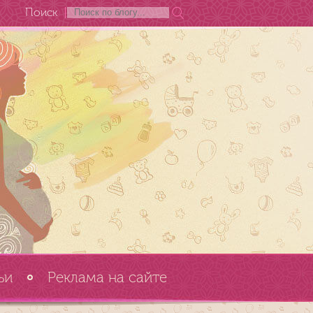
Поиск
ьи
Реклама на сайте