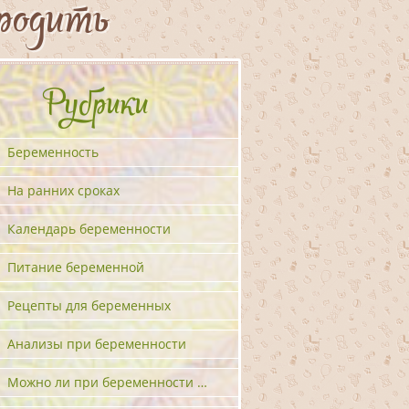
родить
Рубрики
Беременность
На ранних сроках
Календарь беременности
Питание беременной
Рецепты для беременных
Анализы при беременности
Можно ли при беременности …